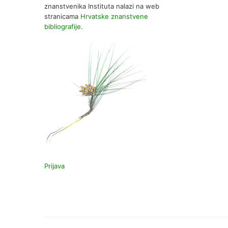
znanstvenika Instituta nalazi na web
stranicama
Hrvatske znanstvene
bibliografije
.
Prijava