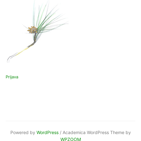
Prijava
Powered by
WordPress
/ Academica WordPress Theme by
WPZOOM